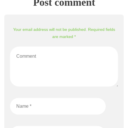
Post comment
Your email address will not be published. Required fields
are marked *