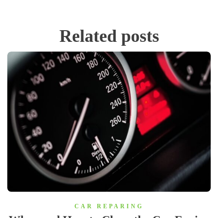
Related
posts
CAR REPARING