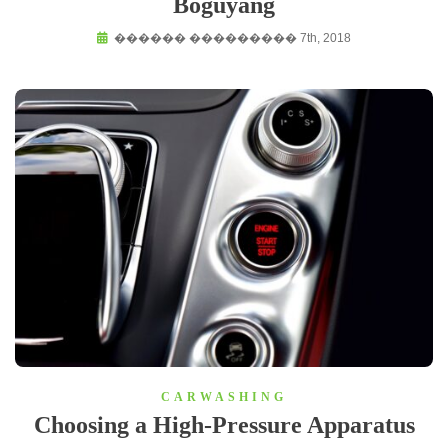
Boguyang
������ ��������� 7th, 2018
CARWASHING
Choosing a High-Pressure Apparatus