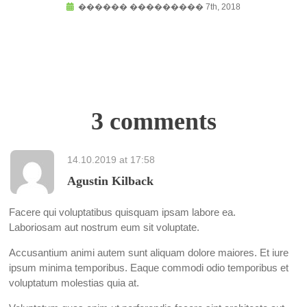
������ ��������� 7th, 2018
3 comments
14.10.2019
at
17:58
Agustin Kilback
Facere qui voluptatibus quisquam ipsam labore ea.
Laboriosam aut nostrum eum sit voluptate.
Accusantium animi autem sunt aliquam dolore maiores. Et iure
ipsum minima temporibus. Eaque commodi odio temporibus et
voluptatum molestias quia at.