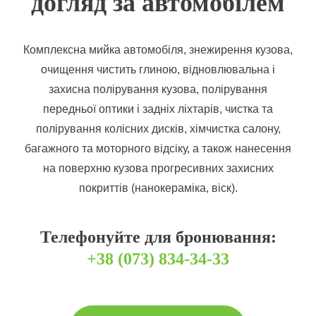
догляд за автомобілем
Комплексна мийка автомобіля, знежирення кузова,
очищення чистить глиною, відновлювальна і
захисна полірування кузова, полірування
передньої оптики і задніх ліхтарів, чистка та
полірування колісних дисків, хімчистка салону,
багажного та моторного відсіку, а також нанесення
на поверхню кузова прогресивних захисних
покриттів (нанокераміка, віск).
Телефонуйте для бронювання:
+38 (073) 834-34-33