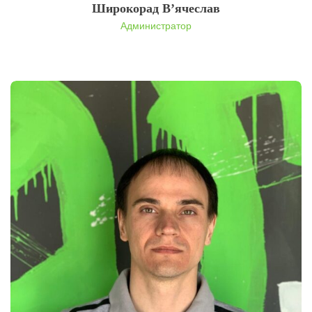
Широкорад В’ячеслав
Администратор