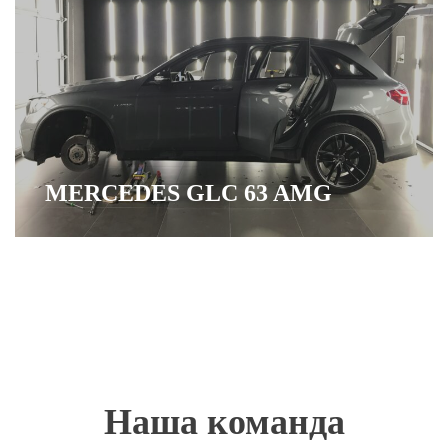
MERCEDES GLC 63 AMG
Наша команда