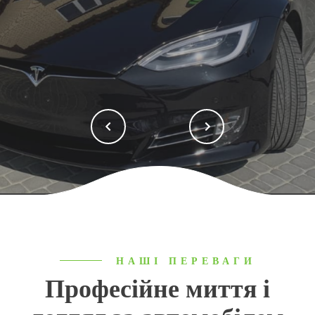
НАШІ ПЕРЕВАГИ
Професійне миття і