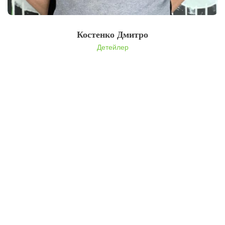
Костенко Дмитро
Детейлер