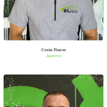
Сохін Павло
Директор