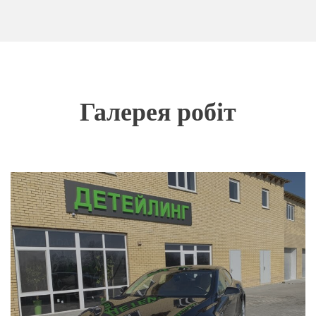
Галерея робіт