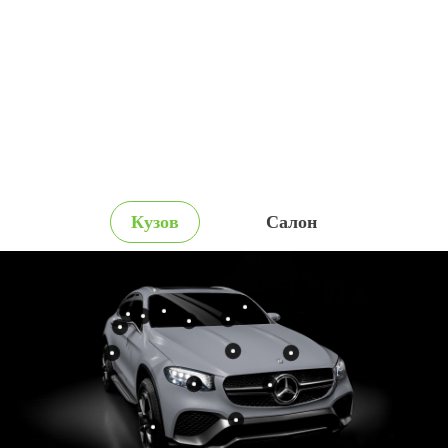
Кузов
Салон