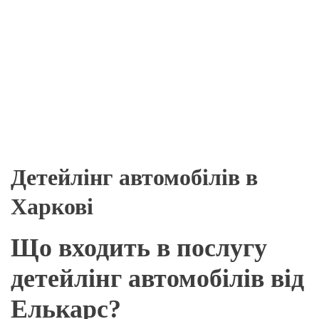
Детейлінг автомобілів в
Харкові
Що входить в послугу
детейлінг автомобілів від
Елькарс?