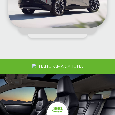
ПАНОРАМА САЛОНА