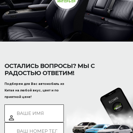
ИНТЕРЬЕР
ОСТАЛИСЬ ВОПРОСЫ? МЫ С
РАДОСТЬЮ ОТВЕТИМ!
Подберем для Вас автомобиль из
Китая на любой вкус, цвет и по
приятной цене!