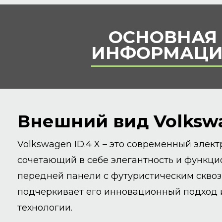
ОСНОВНАЯ
ИНФОРМАЦИ
Внешний вид Volkswa
Volkswagen ID.4 X – это современный элек
сочетающий в себе элегантность и функци
передней панели с футуристическим скво
подчеркивает его инновационный подход 
технологии.