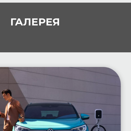
ГАЛЕРЕЯ