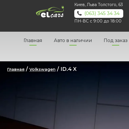
Киев, Льва Толстого, 63
(063) 345 34 34
ПН-ВС с 9:00 до 18:00
Главная
Авто в наличии
Под заказ
/
/ ID.4 X
Главная
Volkswagen