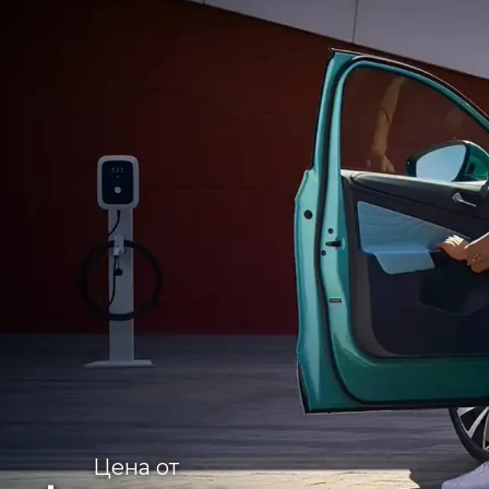
Цена от