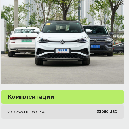
Комплектации
33050 USD
VOLKSWAGEN ID.4 X PRO -