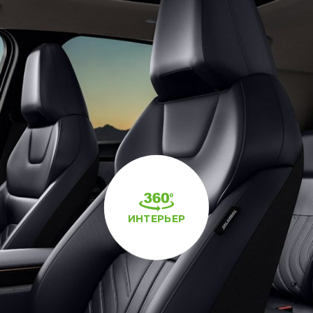
ИНТЕРЬЕР