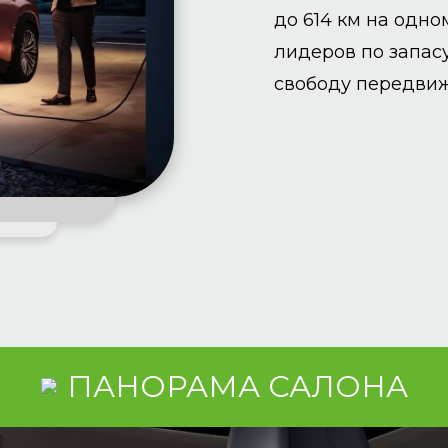
до 614 км на одно
лидеров по запас
свободу передвиж
ПАНОРАМА САЛОНА