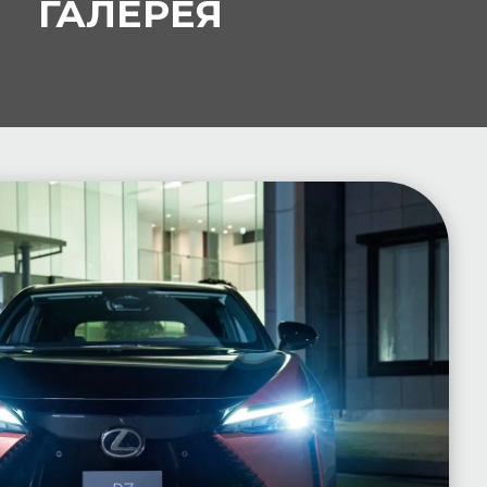
ГАЛЕРЕЯ