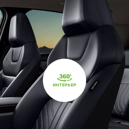
ИНТЕРЬЕР