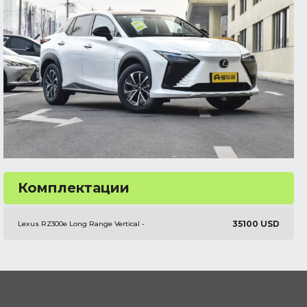
Комплектации
35100 USD
Lexus RZ300e Long Range Vertical -