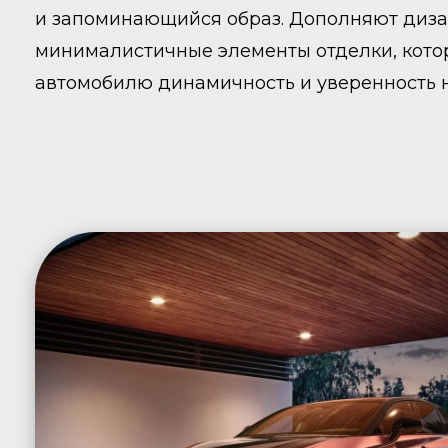
и запоминающийся образ. Дополняют диза
минималистичные элементы отделки, кот
автомобилю динамичность и уверенность н