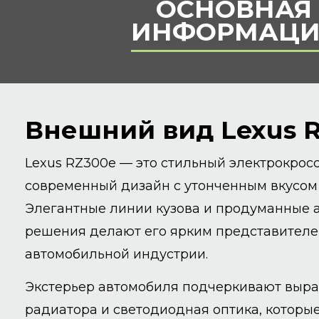
ОСНОВНАЯ
ИНФОРМАЦИ
Внешний вид Lexus 
Lexus RZ300e — это стильный электрокрос
современный дизайн с утонченным вкусом
Элегантные линии кузова и продуманные
решения делают его ярким представителе
автомобильной индустрии.
Экстерьер автомобиля подчеркивают выра
радиатора и светодиодная оптика, которы