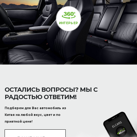
ИНТЕРЬЕР
ОСТАЛИСЬ ВОПРОСЫ? МЫ С
РАДОСТЬЮ ОТВЕТИМ!
Подберем для Вас автомобиль из
Китая на любой вкус, цвет и по
приятной цене!