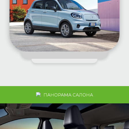
ПАНОРАМА САЛОНА