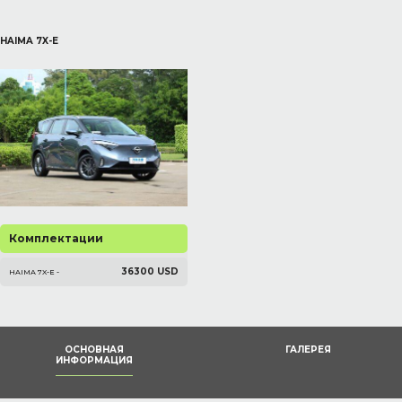
HAIMA 7X-E
Комплектации
36300 USD
HAIMA 7X-E -
ОСНОВНАЯ
ГАЛЕРЕЯ
ИНФОРМАЦИЯ