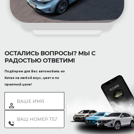
ОСТАЛИСЬ ВОПРОСЫ? МЫ С
РАДОСТЬЮ ОТВЕТИМ!
Подберем для Вас автомобиль из
Китая на любой вкус, цвет и по
приятной цене!