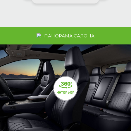
ПАНОРАМА САЛОНА
ИНТЕРЬЕР