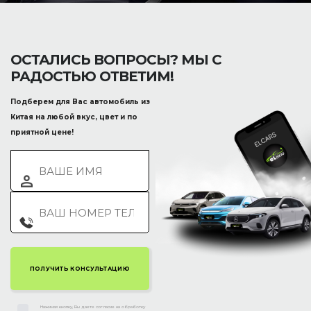
ОСТАЛИСЬ ВОПРОСЫ? МЫ С
РАДОСТЬЮ ОТВЕТИМ!
Подберем для Вас автомобиль из
Китая на любой вкус, цвет и по
приятной цене!
Нажимая кнопку, Вы даете согласие на обработку