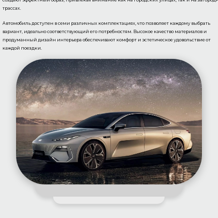
трассах.
Автомобиль доступен в семи различных комплектациях, что позволяет каждому выбрать
вариант, идеально соответствующий его потребностям. Высокое качество материалов и
продуманный дизайн интерьера обеспечивают комфорт и эстетическое удовольствие от
каждой поездки.