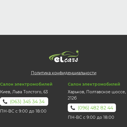
Политика конфиденциальности
Салон электромобилей
Салон электромобилей
Киев, Льва Толстого, 63
Харьков, Полтавское шоссе,
212б
(063) 345 34 34
(096) 482 82 44
ПН-ВС с 9:00 до 18:00
ПН-ВС с 9:00 до 18:00