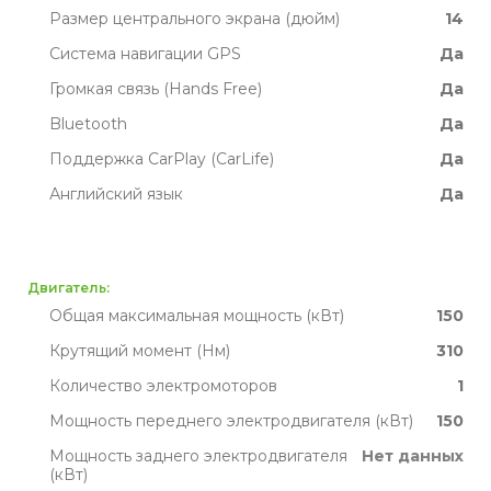
Размер центрального экрана (дюйм)
14
Система навигации GPS
Да
Громкая связь (Hands Free)
Да
Bluetooth
Да
Поддержка CarPlay (CarLife)
Да
Английский язык
Да
Двигатель:
Общая максимальная мощность (кВт)
150
Крутящий момент (Нм)
310
Количество электромоторов
1
Мощность переднего электродвигателя (кВт)
150
Мощность заднего электродвигателя
Нет данных
(кВт)