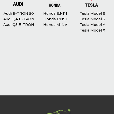
Audi E-TRON 50
Honda E:NP1
Tesla Model S
Audi Q4 E-TRON
Honda E:NS1
Tesla Model 3
Audi Q5 E-TRON
Honda M-NV
Tesla Model Y
Tesla Model X