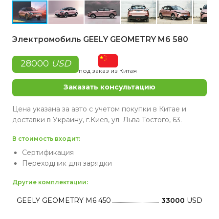
Электромобиль GEELY GEOMETRY M6 580
28000
USD
под заказ из Китая
Заказать консультацию
Цена указана за авто с учетом покупки в Китае и
доставки в Украину, г.Киев, ул. Льва Тостого, 63.
В стоимость входит:
Сертификация
Переходник для зарядки
Другие комплектации:
GEELY GEOMETRY M6 450
33000
USD