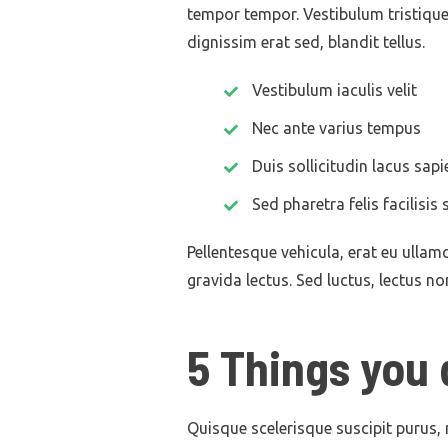
tempor tempor. Vestibulum tristiqu
dignissim erat sed, blandit tellus.
Vestibulum iaculis velit
Nec ante varius tempus
Duis sollicitudin lacus sapi
Sed pharetra felis facilisis 
Pellentesque vehicula, erat eu ullamc
gravida lectus. Sed luctus, lectus n
5 Things you 
Quisque scelerisque suscipit purus, 