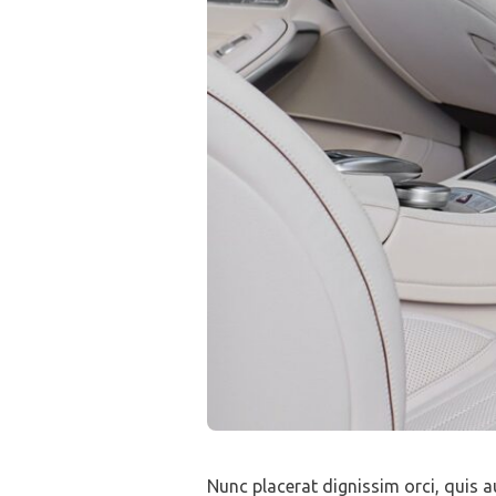
Nunc placerat dignissim orci, quis au