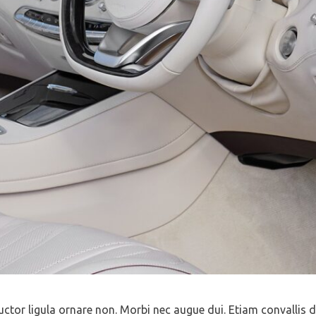
ctor ligula ornare non. Morbi nec augue dui. Etiam convallis dui