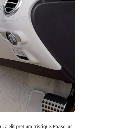
 a elit pretium tristique. Phasellus