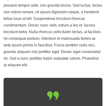
posuere tempor ante, non gravida lectus. Sed luctus, lectus
non rutrum ornare, mi ipsum dignissim neque, a hendrerit
tellus risus id elit. Suspendisse tincidunt rhoncus
condimentum. Donec nunc velit, rutrum a leo et, lacinia
tincidunt tortor. Nulla rhoncus sollicitudin lectus, at facilisis
mi consequat pretium. Interdum et malesuada fames ac
ante ipsum primis in faucibus. Fusce porttitor nulla orci,
gravida aliquam nisl porttitor eget. Donec eget consectetur
mi. Sed a nunc porttitor turpis vulputate rutrum. Phasellus
at aliquam elit.