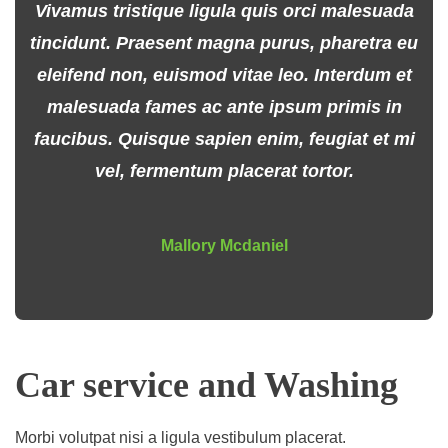
Vivamus tristique ligula quis orci malesuada
tincidunt. Praesent magna purus, pharetra eu
eleifend non, euismod vitae leo. Interdum et
malesuada fames ac ante ipsum primis in
faucibus. Quisque sapien enim, feugiat et mi
vel, fermentum placerat tortor.
Mallory Mcdaniel
Car service and Washing
Morbi volutpat nisi a ligula vestibulum placerat.