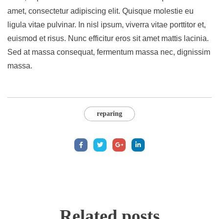
amet, consectetur adipiscing elit. Quisque molestie eu
ligula vitae pulvinar. In nisl ipsum, viverra vitae porttitor et,
euismod et risus. Nunc efficitur eros sit amet mattis lacinia.
Sed at massa consequat, fermentum massa nec, dignissim
massa.
reparing
Related
posts