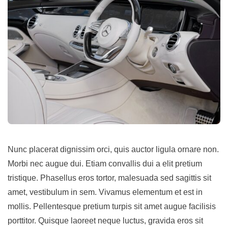
Nunc placerat dignissim orci, quis auctor ligula ornare non.
Morbi nec augue dui. Etiam convallis dui a elit pretium
tristique. Phasellus eros tortor, malesuada sed sagittis sit
amet, vestibulum in sem. Vivamus elementum et est in
mollis. Pellentesque pretium turpis sit amet augue facilisis
porttitor. Quisque laoreet neque luctus, gravida eros sit