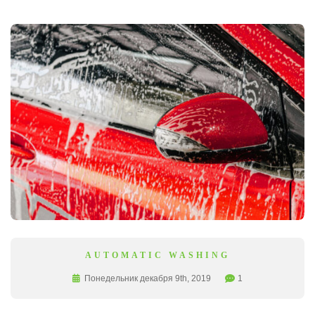
AUTOMATIC WASHING
Понедельник декабря 9th, 2019
1