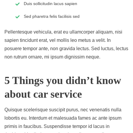
Duis sollicitudin lacus sapien
Sed pharetra felis facilisis sed
Pellentesque vehicula, erat eu ullamcorper aliquam, nisi
sapien tincidunt erat, vel mollis leo metus a velit. In
posuere tempor ante, non gravida lectus. Sed luctus, lectus
non rutrum ornare, mi ipsum dignissim neque.
5 Things you didn’t know
about car service
Quisque scelerisque suscipit purus, nec venenatis nulla
lobortis eu. Interdum et malesuada fames ac ante ipsum
primis in faucibus. Suspendisse tempor id lacus in