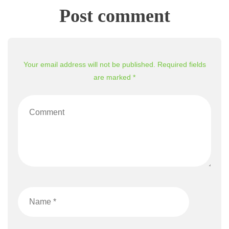
Post comment
Your email address will not be published. Required fields
are marked *