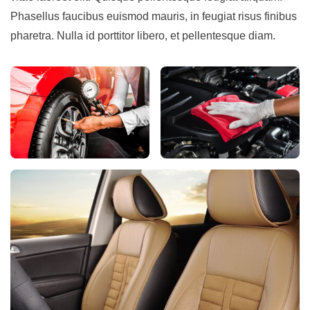
Phasellus faucibus euismod mauris, in feugiat risus finibus
pharetra. Nulla id porttitor libero, et pellentesque diam.