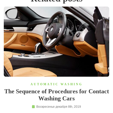
AUTOMATIC WASHING
The Sequence of Procedures for Contact
Washing Cars
Воскресенье декабря 8th, 2019