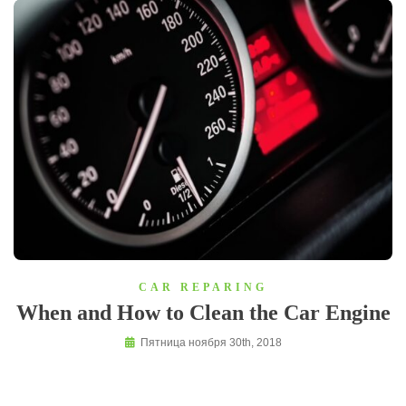
CAR REPARING
When and How to Clean the Car Engine
Пятница ноября 30th, 2018