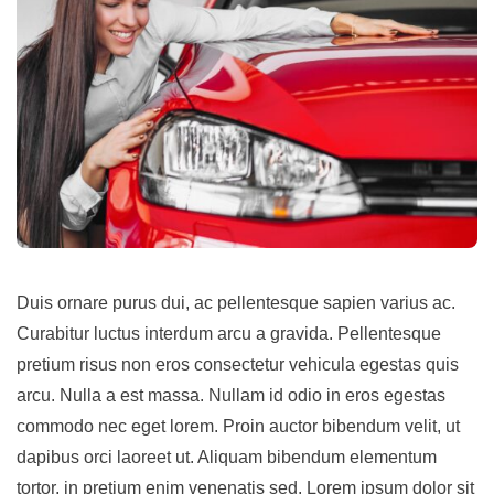
Duis ornare purus dui, ac pellentesque sapien varius ac.
Curabitur luctus interdum arcu a gravida. Pellentesque
pretium risus non eros consectetur vehicula egestas quis
arcu. Nulla a est massa. Nullam id odio in eros egestas
commodo nec eget lorem. Proin auctor bibendum velit, ut
dapibus orci laoreet ut. Aliquam bibendum elementum
tortor, in pretium enim venenatis sed. Lorem ipsum dolor sit