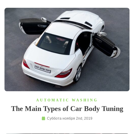
AUTOMATIC WASHING
The Main Types of Car Body Tuning
Суббота ноября 2nd, 2019