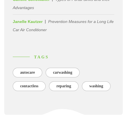
Advantages
Janelle Kautzer
Prevention Measures for a Long Life
Car Air Conditioner
TAGS
autocare
carwashing
contactless
reparing
washing