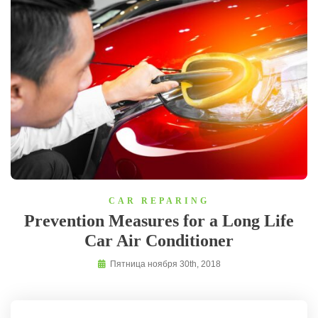
CAR REPARING
Prevention Measures for a Long Life
Car Air Conditioner
Пятница ноября 30th, 2018