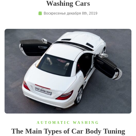
Washing Cars
Воскресенье декабря 8th, 2019
AUTOMATIC WASHING
The Main Types of Car Body Tuning