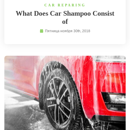
CAR REPARING
What Does Car Shampoo Consist
of
Пятница ноября 30th, 2018