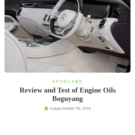
AUTOCARE
Review and Test of Engine Oils
Boguyang
Среда ноября 7th, 2018
Posts