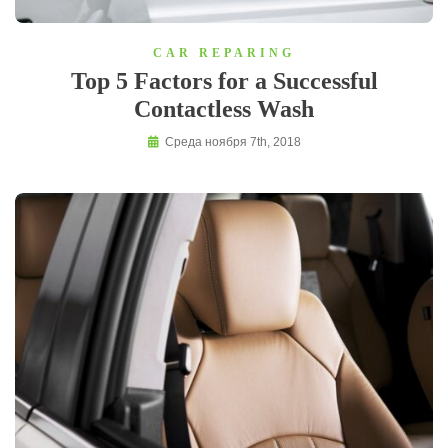
CAR REPARING
Top 5 Factors for a Successful
Contactless Wash
Среда ноября 7th, 2018