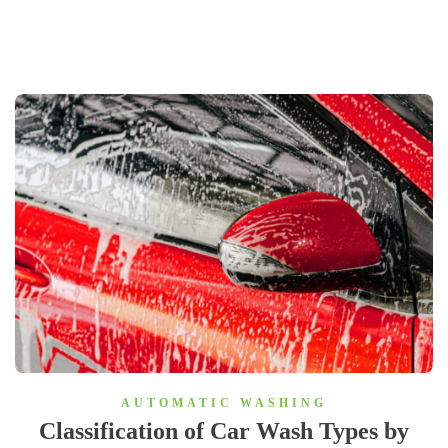
AUTOMATIC WASHING
Classification of Car Wash Types by