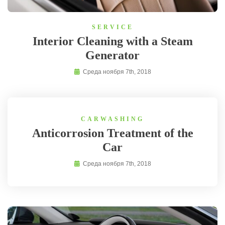
SERVICE
Interior Cleaning with a Steam
Generator
Среда ноября 7th, 2018
CARWASHING
Anticorrosion Treatment of the
Car
Среда ноября 7th, 2018