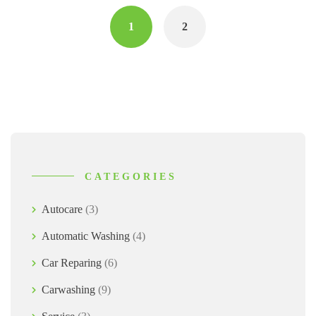
navigation
1
2
CATEGORIES
Autocare
(3)
Automatic Washing
(4)
Car Reparing
(6)
Carwashing
(9)