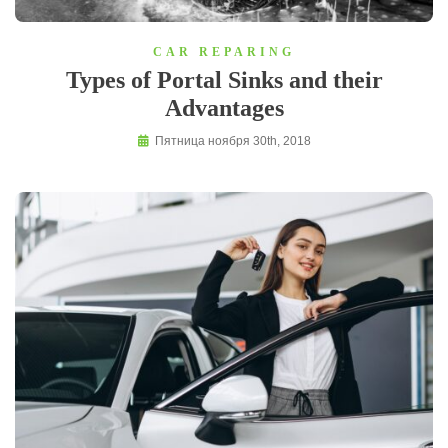
CAR REPARING
Types of Portal Sinks and their
Advantages
Пятница ноября 30th, 2018