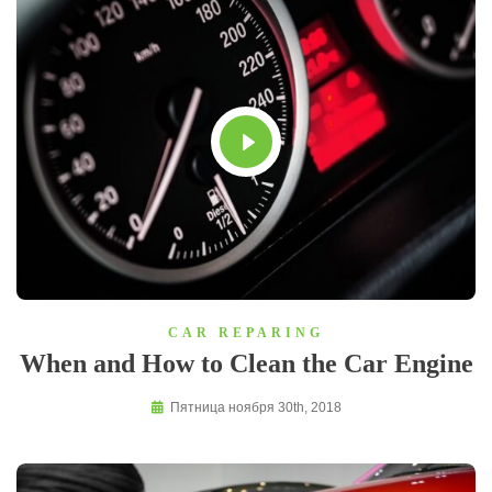
CAR REPARING
When and How to Clean the Car Engine
Пятница ноября 30th, 2018