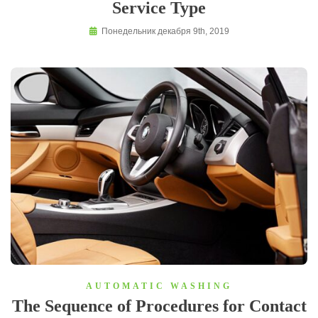
Service Type
Понедельник декабря 9th, 2019
AUTOMATIC WASHING
The Sequence of Procedures for Contact