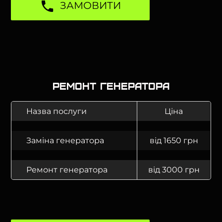
ЗАМОВИТИ
Ремонт генератора
Назва послуги
Ціна
Заміна генератора
від 1650 грн
Ремонт генератора
від 3000 грн