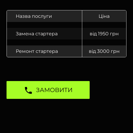
Назва послуги
Ціна
Замена стартера
від 1950 грн
Ремонт стартера
від 3000 грн
ЗАМОВИТИ