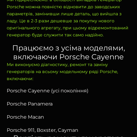
Porsche можна повністю відновити до заводських
параметрів, замінивши лише деталь, що вийшла з
ладу. Це в 2-3 рази дешевше за покупку нового
оригінального агрегату, при цьому відремонтований
генератор буде служити так само надійно.
Працюємо з усіма моделями,
включаючи Porsche Cayenne
Ми виконуємо діагностику, ремонт та заміну
генераторів на всьому модельному ряді Porsche,
включаючи:
Porsche Cayenne (усі покоління)
Porsche Panamera
Porsche Macan
Porsche 911, Boxster, Cayman