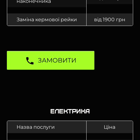
наконечника
Заміна кермової рейки
від 1900 грн
ЗАМОВИТИ
Електрика
Назва послуги
Ціна