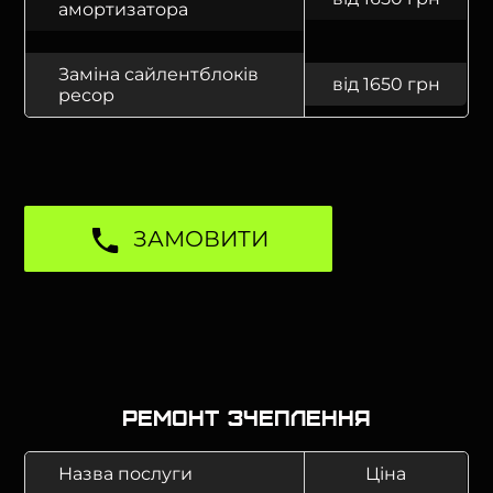
амортизатора
Заміна сайлентблоків
від 1650 грн
ресор
ЗАМОВИТИ
Ремонт зчеплення
Назва послуги
Ціна