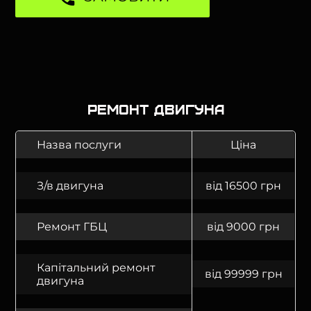
Ремонт двигуна
Назва послуги
Ціна
З/в двигуна
від 16500 грн
Ремонт ГБЦ
від 9000 грн
Капітальний ремонт
від 99999 грн
двигуна