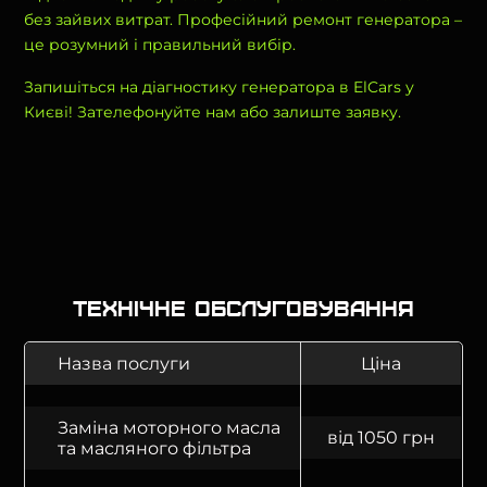
без зайвих витрат. Професійний ремонт генератора –
це розумний і правильний вибір.
Запишіться на діагностику генератора в ElCars у
Києві! Зателефонуйте нам або залиште заявку.
Технічне обслуговування
Назва послуги
Ціна
Заміна моторного масла
від 1050 грн
та масляного фільтра