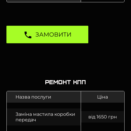
ЗАМОВИТИ
Ремонт КПП
Назва послуги
Ціна
Заміна мастила коробки
від 1650 грн
передач