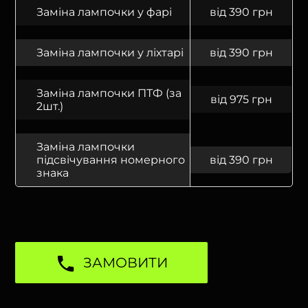
Заміна лампочки у фарі
від 390 грн
Заміна лампочки у ліхтарі
від 390 грн
Заміна лампочки ПТФ (за
від 975 грн
2шт.)
Заміна лампочки
підсвічування номерного
від 390 грн
знака
ЗАМОВИТИ