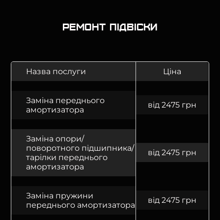
Ремонт підвіски
Назва послуги
Ціна
Заміна переднього
від 2475 грн
амортизатора
Заміна опори/
поворотного підшипника/
від 2475 грн
тарілки переднього
амортизатора
Заміна пружини
від 2475 грн
переднього амортизатора