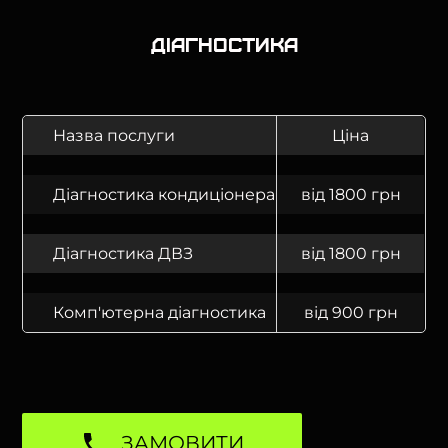
Діагностика
Назва послуги
Ціна
Діагностика кондиціонера
від 1800 грн
Діагностика ДВЗ
від 1800 грн
Комп'ютерна діагностика
від 900 грн
ЗАМОВИТИ