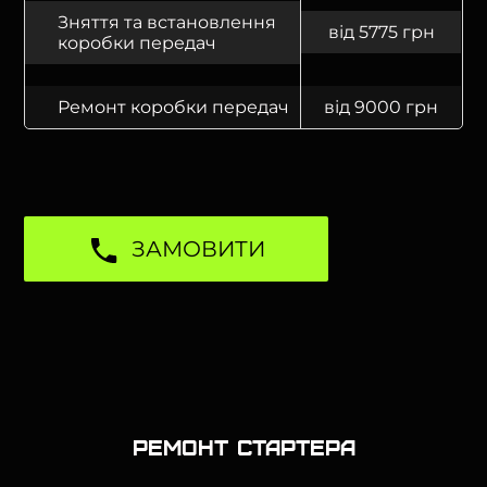
Зняття та встановлення
від 5775 грн
коробки передач
Ремонт коробки передач
від 9000 грн
ЗАМОВИТИ
Ремонт стартера