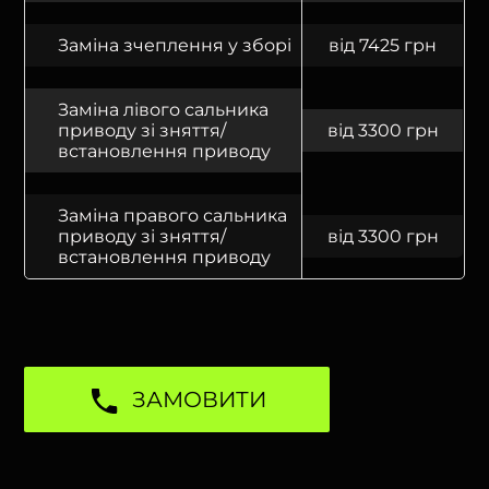
Заміна зчеплення у зборі
від 7425 грн
Заміна лівого сальника
приводу зі зняття/
від 3300 грн
встановлення приводу
Заміна правого сальника
приводу зі зняття/
від 3300 грн
встановлення приводу
ЗАМОВИТИ