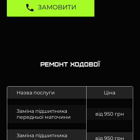
ЗАМОВИТИ
Ремонт ходової
Назва послуги
Ціна
Заміна підшипника
від 950 грн
передньої маточини
Заміна підшипника
від 950 грн