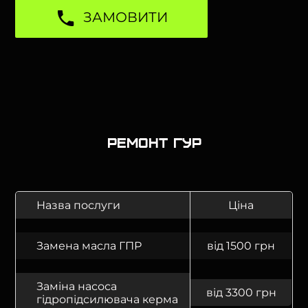
ЗАМОВИТИ
Ремонт ГУР
Назва послуги
Ціна
Замена масла ГПР
від 1500 грн
Заміна насоса
від 3300 грн
гідропідсилювача керма