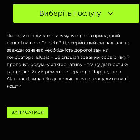
Виберіть послугу
Чи горить індикатор акумулятора на приладовій
панелі вашого Porsche? Це серйозний сигнал, але не
завжди означає необхідність дорогої заміни
генератора. ElCars – це спеціалізований сервіс, який
пропонує розумну альтернативу – точну діагностику
та професійний ремонт генератора Порше, що в
більшості випадків дозволяє значно заощадити ваші
кошти.
ЗАПИСАТИСЯ