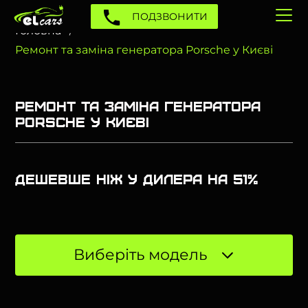
ПОДЗВОНИТИ
Головна
Ремонт та заміна генератора Porsche у Києві
Ремонт та заміна генератора
Porsche у Києві
Дешевше ніж у дилера на 51%
Виберіть модель