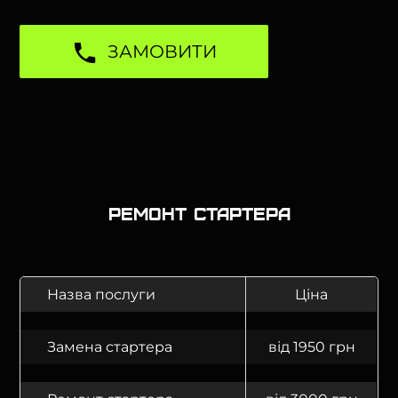
ЗАМОВИТИ
Ремонт стартера
Назва послуги
Ціна
Замена стартера
від 1950 грн