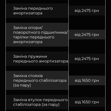
Заміна переднього
від 2475 грн
амортизатора
Заміна опори/
поворотного підшипника/
від 2475 грн
тарілки переднього
амортизатора
Заміна пружини
від 2475 грн
переднього амортизатора
Заміна стояків
переднього стабілізатора
від 1650 грн
(за пару)
Заміна втулок переднього
від 1650 грн
стабілізатора (за пару)