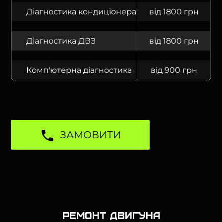
Діагностика кондиціонера
від 1800 грн
Діагностика ДВЗ
від 1800 грн
Комп'ютерна діагностика
від 900 грн
ЗАМОВИТИ
Ремонт двигуна