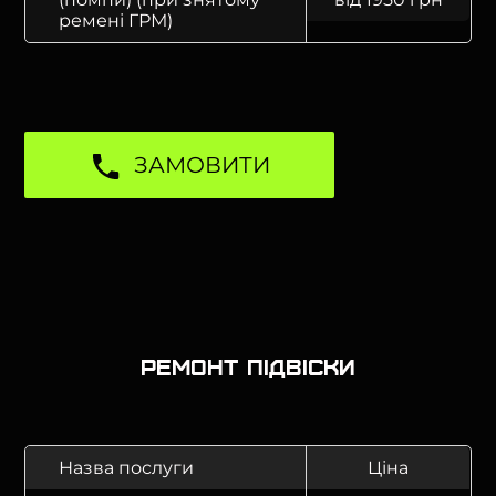
ремені ГРМ)
ЗАМОВИТИ
Ремонт підвіски
Назва послуги
Ціна