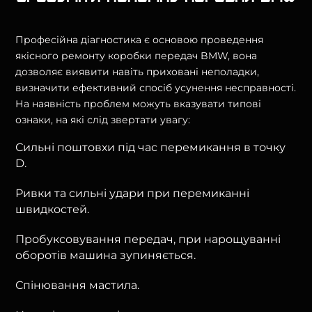
Професійна діагностика є основою проведення
якісного ремонту коробки передач BMW, вона
дозволяє виявити навіть приховані неполадки,
визначити ефективний спосіб усунення несправності.
На наявність проблем можуть вказувати типові
ознаки, на які слід звертати увагу:
Сильні поштовхи під час перемикання в точку
D.
Ривки та сильні удари при перемиканні
швидкостей.
Пробуксовування передач, при нарощуванні
оборотів машина зупиняється.
Спінювання мастила.