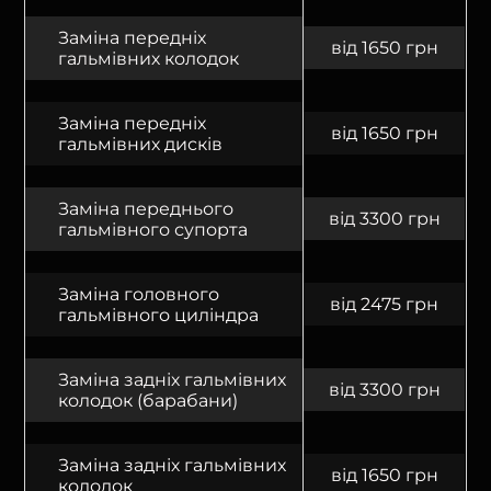
Заміна передніх
від 1650 грн
гальмівних колодок
Заміна передніх
від 1650 грн
гальмівних дисків
Заміна переднього
від 3300 грн
гальмівного супорта
Заміна головного
від 2475 грн
гальмівного циліндра
Заміна задніх гальмівних
від 3300 грн
колодок (барабани)
Заміна задніх гальмівних
від 1650 грн
колодок