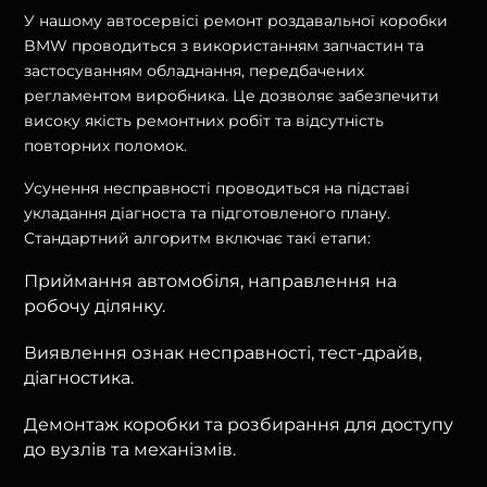
У нашому автосервісі ремонт роздавальної коробки
BMW проводиться з використанням запчастин та
застосуванням обладнання, передбачених
регламентом виробника. Це дозволяє забезпечити
високу якість ремонтних робіт та відсутність
повторних поломок.
Усунення несправності проводиться на підставі
укладання діагноста та підготовленого плану.
Стандартний алгоритм включає такі етапи:
Приймання автомобіля, направлення на
робочу ділянку.
Виявлення ознак несправності, тест-драйв,
діагностика.
Демонтаж коробки та розбирання для доступу
до вузлів та механізмів.