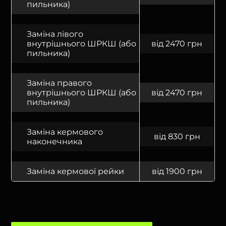
пильника)
Заміна лівого
внутрішнього ШРКШ (або
від 2470 грн
пильника)
Заміна правого
внутрішнього ШРКШ (або
від 2470 грн
пильника)
Заміна кермового
від 830 грн
наконечника
Заміна кермової рейки
від 1900 грн