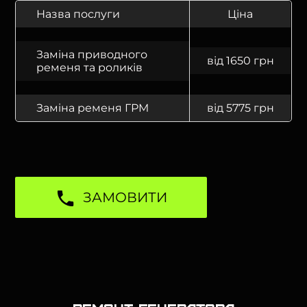
Назва послуги
Ціна
Заміна приводного
від 1650 грн
ременя та роликів
Заміна ременя ГРМ
від 5775 грн
ЗАМОВИТИ