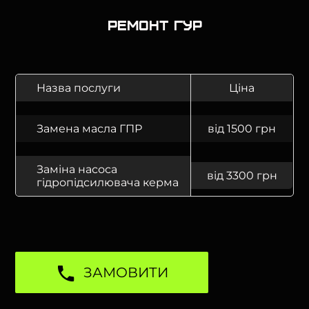
Ремонт ГУР
Назва послуги
Ціна
Замена масла ГПР
від 1500 грн
Заміна насоса
від 3300 грн
гідропідсилювача керма
ЗАМОВИТИ