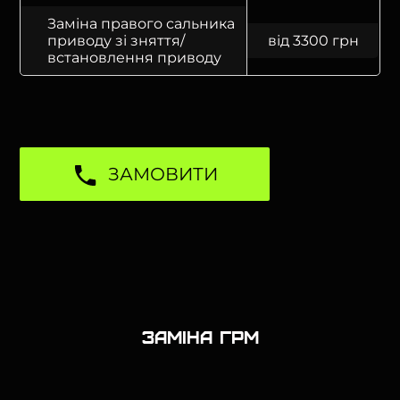
Заміна правого сальника
приводу зі зняття/
від 3300 грн
встановлення приводу
ЗАМОВИТИ
Заміна ГРМ