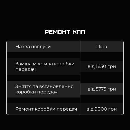
Ремонт КПП
Назва послуги
Ціна
Заміна мастила коробки
від 1650 грн
передач
Зняття та встановлення
від 5775 грн
коробки передач
Ремонт коробки передач
від 9000 грн