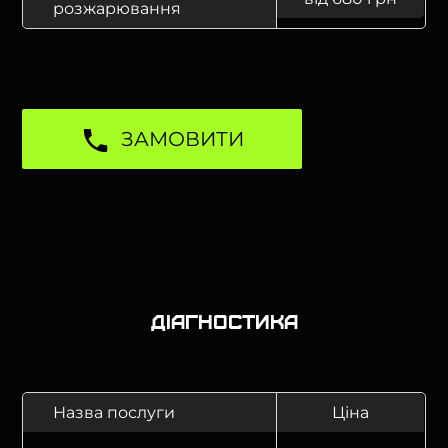
розжарювання
ЗАМОВИТИ
Діагностика
Назва послуги
Ціна