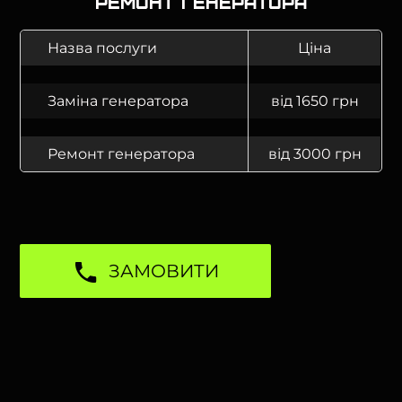
Ремонт генератора
Назва послуги
Ціна
Заміна генератора
від 1650 грн
Ремонт генератора
від 3000 грн
ЗАМОВИТИ