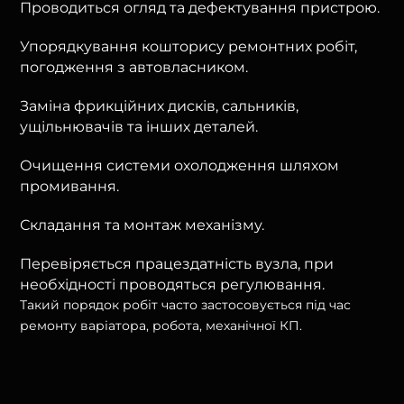
Проводиться огляд та дефектування пристрою.
Упорядкування кошторису ремонтних робіт,
погодження з автовласником.
Заміна фрикційних дисків, сальників,
ущільнювачів та інших деталей.
Очищення системи охолодження шляхом
промивання.
Складання та монтаж механізму.
Перевіряється працездатність вузла, при
необхідності проводяться регулювання.
Такий порядок робіт часто застосовується під час
ремонту варіатора, робота, механічної КП.