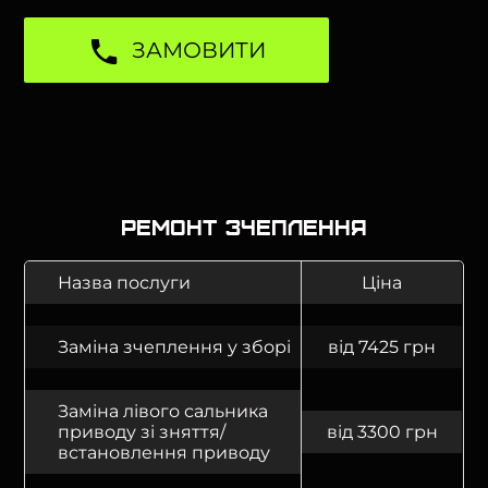
ЗАМОВИТИ
Ремонт зчеплення
Назва послуги
Ціна
Заміна зчеплення у зборі
від 7425 грн
Заміна лівого сальника
приводу зі зняття/
від 3300 грн
встановлення приводу