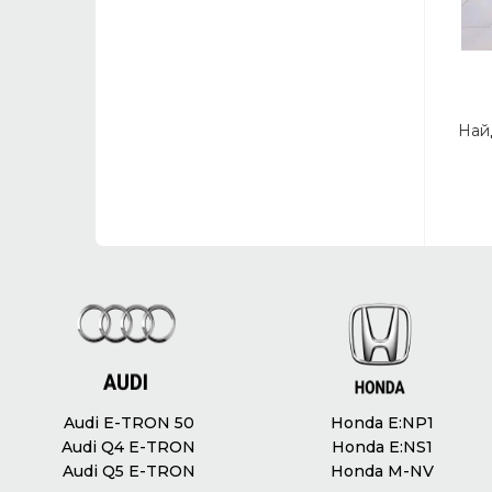
Най
Audi E-TRON 50
Honda E:NP1
Audi Q4 E-TRON
Honda E:NS1
Audi Q5 E-TRON
Honda M-NV