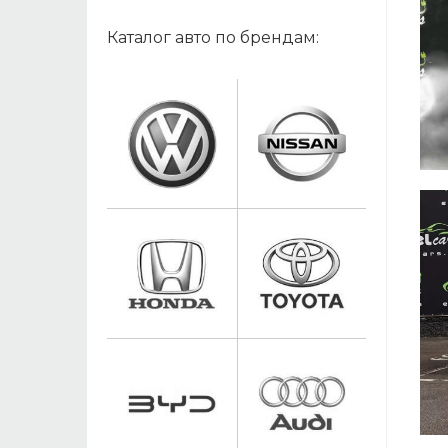
Каталог авто по брендам: