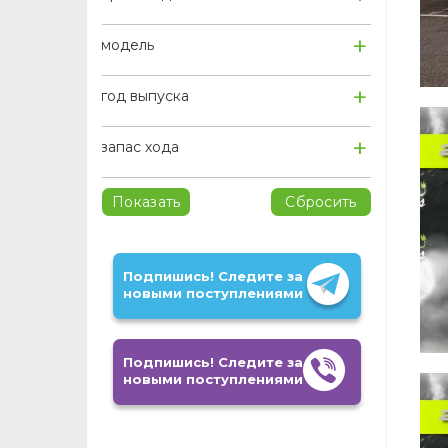
модель
год выпуска
запас хода
Показать
Сбросить
Подпишись! Следите за
новыми поступлениями
Подпишись! Следите за
новыми поступлениями