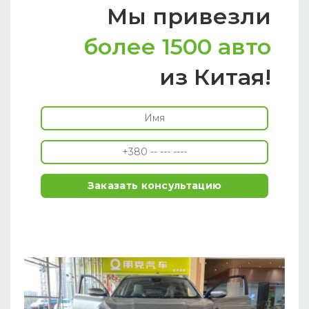
Мы привезли
более 1500 авто
из Китая!