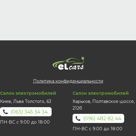
Политика конфиденциальности
Салон электромобилей
Салон электромобилей
Киев, Льва Толстого, 63
Харьков, Полтавское шоссе,
212б
(063) 345 34 34
(096) 482 82 44
ПН-ВС с 9:00 до 18:00
ПН-ВС с 9:00 до 18:00