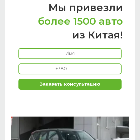
Мы привезли
более 1500 авто
из Китая!