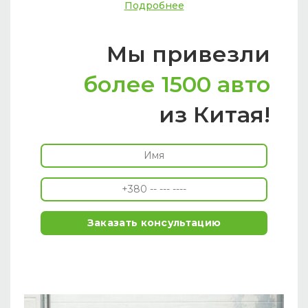
Подробнее
Мы привезли
более 1500 авто
из Китая!