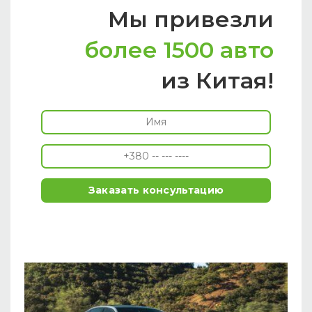
Мы привезли
более 1500 авто
из Китая!