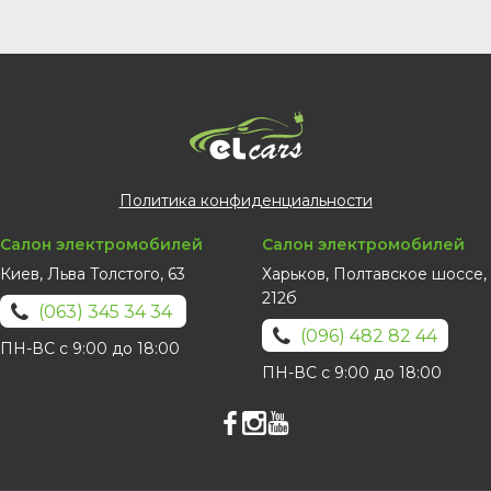
Политика конфиденциальности
Салон электромобилей
Салон электромобилей
Киев, Льва Толстого, 63
Харьков, Полтавское шоссе,
212б
(063) 345 34 34
(096) 482 82 44
ПН-ВС с 9:00 до 18:00
ПН-ВС с 9:00 до 18:00