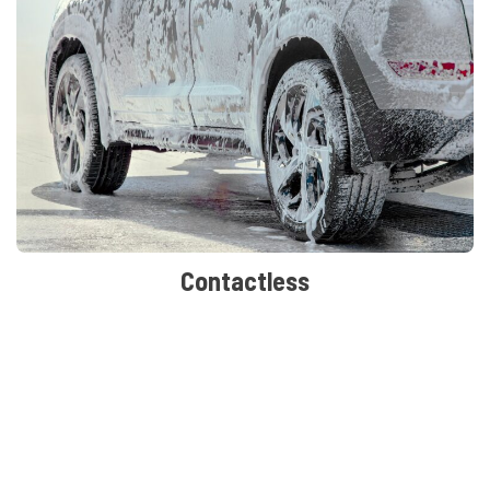
Contactless