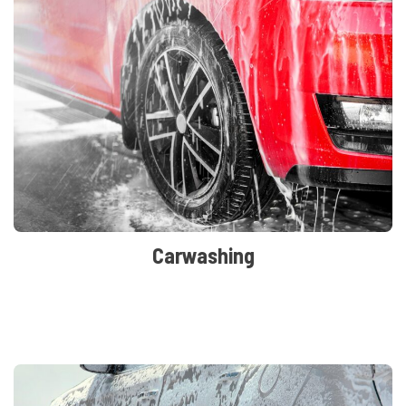
Carwashing