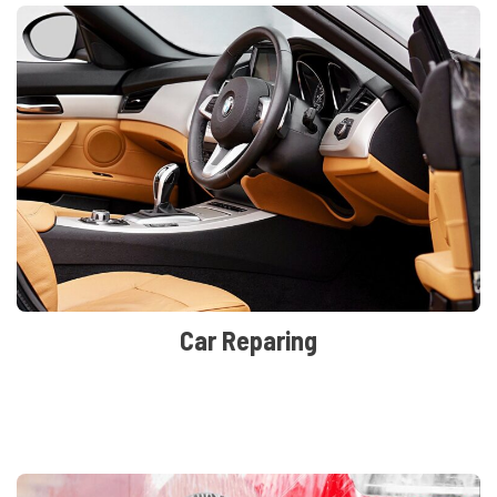
Car Reparing