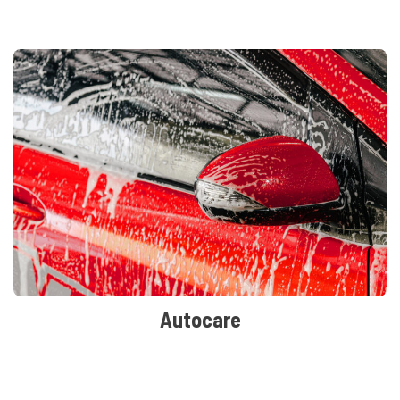
Autocare