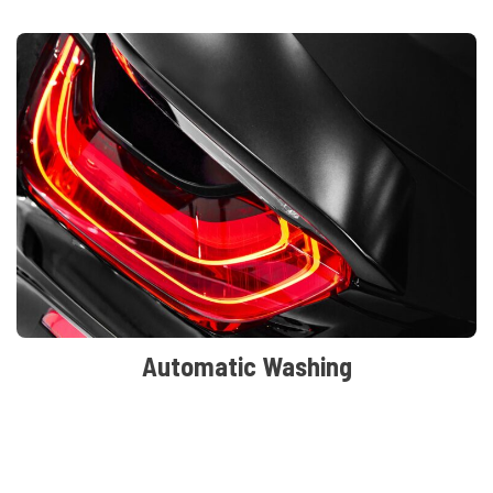
Automatic Washing