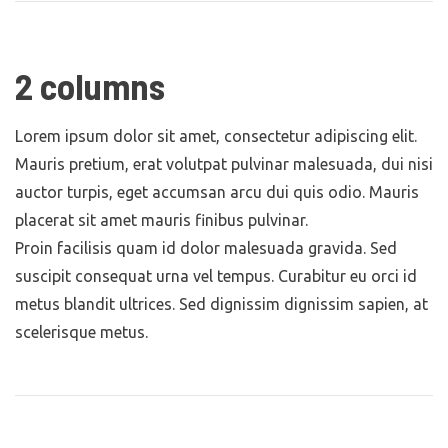
2 columns
Lorem ipsum dolor sit amet, consectetur adipiscing elit.
Mauris pretium, erat volutpat pulvinar malesuada, dui nisi
auctor turpis, eget accumsan arcu dui quis odio. Mauris
placerat sit amet mauris finibus pulvinar.
Proin facilisis quam id dolor malesuada gravida. Sed
suscipit consequat urna vel tempus. Curabitur eu orci id
metus blandit ultrices. Sed dignissim dignissim sapien, at
scelerisque metus.