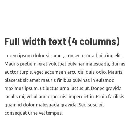
Full width text (4 columns)
Lorem ipsum dolor sit amet, consectetur adipiscing elit.
Mauris pretium, erat volutpat pulvinar malesuada, dui nisi
auctor turpis, eget accumsan arcu dui quis odio. Mauris
placerat sit amet mauris finibus pulvinar. In euismod
maximus ipsum, ut luctus urna luctus ut. Donec gravida
iaculis mi, vel ullamcorper nisi imperdiet in. Proin facilisis
quam id dolor malesuada gravida. Sed suscipit
consequat urna vel tempus.