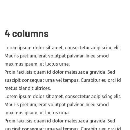
4 columns
Lorem ipsum dolor sit amet, consectetur adipiscing elit.
Mauris pretium, erat volutpat pulvinar. In euismod
maximus ipsum, ut luctus urna.
Proin facilisis quam id dolor malesuada gravida. Sed
suscipit consequat urna vel tempus. Curabitur eu orci id
metus blandit ultrices.
Lorem ipsum dolor sit amet, consectetur adipiscing elit.
Mauris pretium, erat volutpat pulvinar. In euismod
maximus ipsum, ut luctus urna.
Proin facilisis quam id dolor malesuada gravida. Sed
suscipit consequat urna vel tempus. Curabitur eu orci id