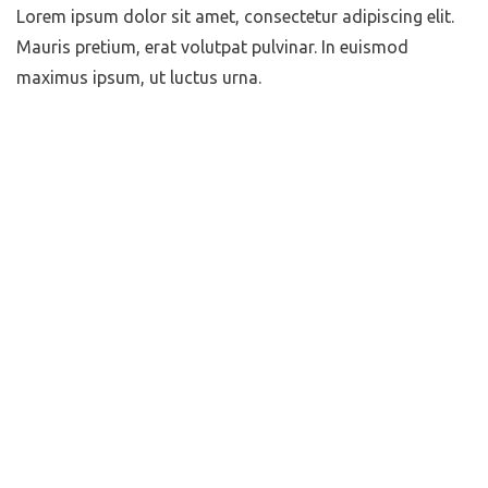
Lorem ipsum dolor sit amet, consectetur adipiscing elit.
Mauris pretium, erat volutpat pulvinar. In euismod
maximus ipsum, ut luctus urna.