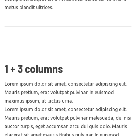
metus blandit ultrices.
1 + 3 columns
Lorem ipsum dolor sit amet, consectetur adipiscing elit.
Mauris pretium, erat volutpat pulvinar. In euismod
maximus ipsum, ut luctus urna.
Lorem ipsum dolor sit amet, consectetur adipiscing elit.
Mauris pretium, erat volutpat pulvinar malesuada, dui nisi
auctor turpis, eget accumsan arcu dui quis odio. Mauris
placerat sit amet mauris finibus pulvinar. In euismod