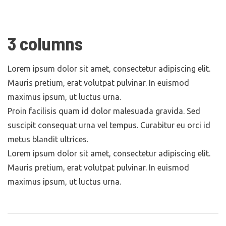
3 columns
Lorem ipsum dolor sit amet, consectetur adipiscing elit.
Mauris pretium, erat volutpat pulvinar. In euismod
maximus ipsum, ut luctus urna.
Proin facilisis quam id dolor malesuada gravida. Sed
suscipit consequat urna vel tempus. Curabitur eu orci id
metus blandit ultrices.
Lorem ipsum dolor sit amet, consectetur adipiscing elit.
Mauris pretium, erat volutpat pulvinar. In euismod
maximus ipsum, ut luctus urna.