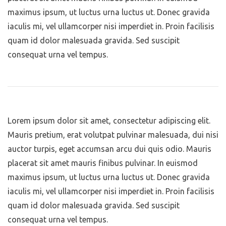
maximus ipsum, ut luctus urna luctus ut. Donec gravida
iaculis mi, vel ullamcorper nisi imperdiet in. Proin facilisis
quam id dolor malesuada gravida. Sed suscipit
consequat urna vel tempus.
Lorem ipsum dolor sit amet, consectetur adipiscing elit.
Mauris pretium, erat volutpat pulvinar malesuada, dui nisi
auctor turpis, eget accumsan arcu dui quis odio. Mauris
placerat sit amet mauris finibus pulvinar. In euismod
maximus ipsum, ut luctus urna luctus ut. Donec gravida
iaculis mi, vel ullamcorper nisi imperdiet in. Proin facilisis
quam id dolor malesuada gravida. Sed suscipit
consequat urna vel tempus.