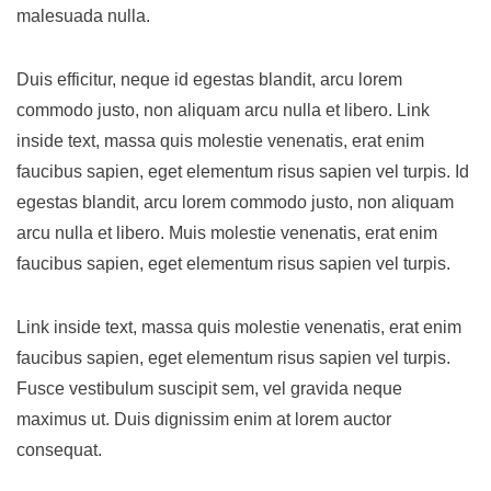
malesuada nulla.
Duis efficitur, neque id egestas blandit, arcu lorem
commodo justo, non aliquam arcu nulla et libero. Link
inside text, massa quis molestie venenatis, erat enim
faucibus sapien, eget elementum risus sapien vel turpis. Id
egestas blandit, arcu lorem commodo justo, non aliquam
arcu nulla et libero. Muis molestie venenatis, erat enim
faucibus sapien, eget elementum risus sapien vel turpis.
Link inside text, massa quis molestie venenatis, erat enim
faucibus sapien, eget elementum risus sapien vel turpis.
Fusce vestibulum suscipit sem, vel gravida neque
maximus ut. Duis dignissim enim at lorem auctor
consequat.