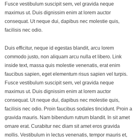
Fusce vestibulum suscipit sem, vel gravida neque
maximus ut. Duis dignissim enim at lorem auctor
consequat. Ut neque dui, dapibus nec molestie quis,
facilisis nec odio.
Duis efficitur, neque id egestas blandit, arcu lorem
commodo justo, non aliquam arcu nulla et libero. Link
inside text, massa quis molestie venenatis, erat enim
faucibus sapien, eget elementum risus sapien vel turpis.
Fusce vestibulum suscipit sem, vel gravida neque
maximus ut. Duis dignissim enim at lorem auctor
consequat. Ut neque dui, dapibus nec molestie quis,
facilisis nec odio. Proin faucibus sodales tincidunt. Proin a
gravida mauris. Nam bibendum rutrum blandit. In sit amet
ornare erat. Curabitur nec diam sit amet eros gravida
mollis. Vestibulum in lectus venenatis, tempor mauris et,