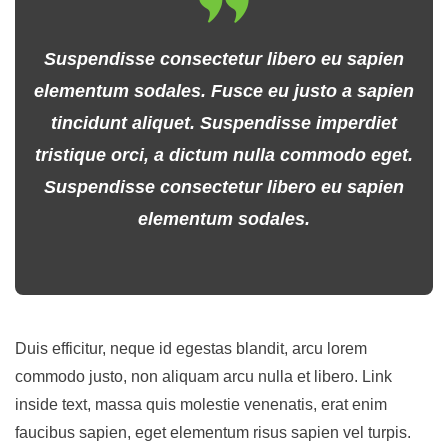
Suspendisse consectetur libero eu sapien
elementum sodales. Fusce eu justo a sapien
tincidunt aliquet. Suspendisse imperdiet
tristique orci, a dictum nulla commodo eget.
Suspendisse consectetur libero eu sapien
elementum sodales.
Duis efficitur, neque id egestas blandit, arcu lorem
commodo justo, non aliquam arcu nulla et libero. Link
inside text, massa quis molestie venenatis, erat enim
faucibus sapien, eget elementum risus sapien vel turpis.